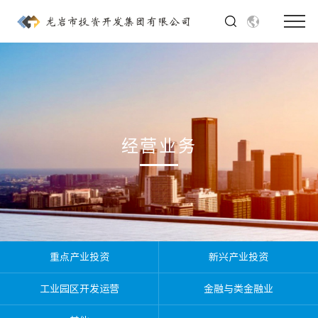
经营业务
重点产业投资
新兴产业投资
工业园区开发运营
金融与类金融业